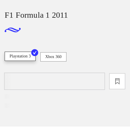
F1 Formula 1 2011
Playstation 3
Xbox 360
loading