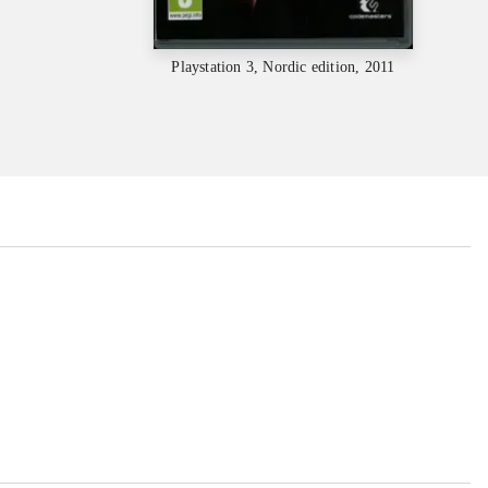
Playstation 3, Nordic edition, 2011
...
...