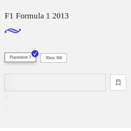
F1 Formula 1 2013
Playstation 3
Xbox 360
loading