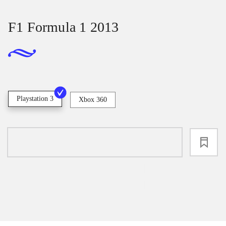
F1 Formula 1 2013
Playstation 3
Xbox 360
loading