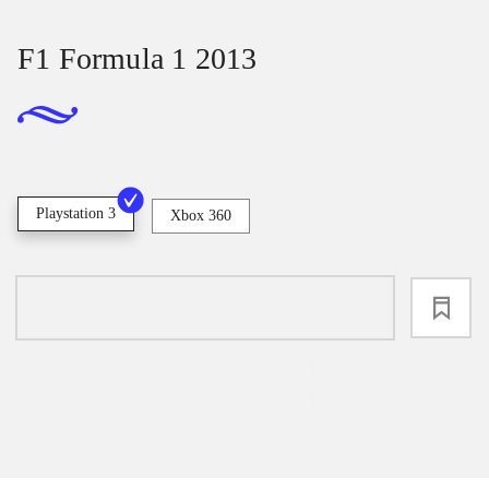
F1 Formula 1 2013
Playstation 3
Xbox 360
loading