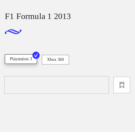
F1 Formula 1 2013
Playstation 3
Xbox 360
loading