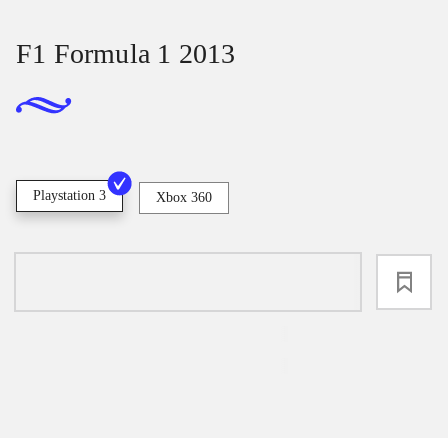
F1 Formula 1 2013
Playstation 3
Xbox 360
loading