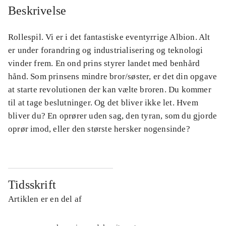
Beskrivelse
Rollespil. Vi er i det fantastiske eventyrrige Albion. Alt
er under forandring og industrialisering og teknologi
vinder frem. En ond prins styrer landet med benhård
hånd. Som prinsens mindre bror/søster, er det din opgave
at starte revolutionen der kan vælte broren. Du kommer
til at tage beslutninger. Og det bliver ikke let. Hvem
bliver du? En oprører uden sag, den tyran, som du gjorde
oprør imod, eller den største hersker nogensinde?
Tidsskrift
Artiklen er en del af