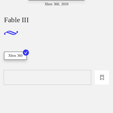
Xbox 360, 2010
Fable III
Xbox 360
loading