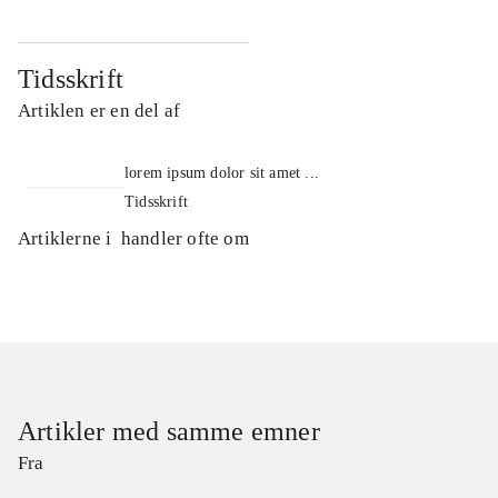
Tidsskrift
Artiklen er en del af
lorem ipsum dolor sit amet ...
Tidsskrift
Artiklerne i
handler ofte om
Artikler med samme emner
Fra