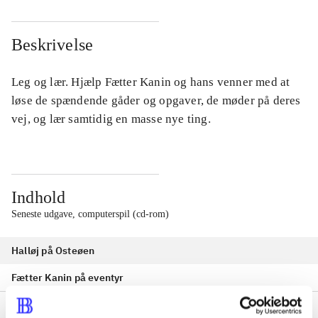
Beskrivelse
Leg og lær. Hjælp Fætter Kanin og hans venner med at
løse de spændende gåder og opgaver, de møder på deres
vej, og lær samtidig en masse nye ting.
Indhold
Seneste udgave, computerspil (cd-rom)
Halløj på Osteøen
Fætter Kanin på eventyr