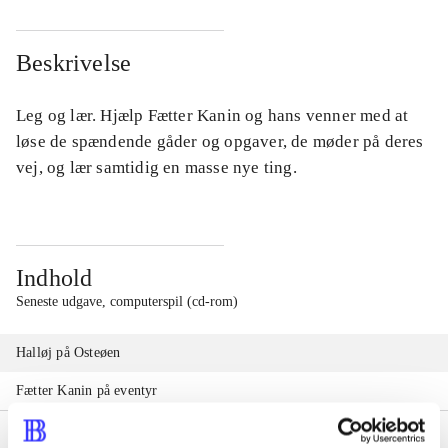
Beskrivelse
Leg og lær. Hjælp Fætter Kanin og hans venner med at
løse de spændende gåder og opgaver, de møder på deres
vej, og lær samtidig en masse nye ting.
Indhold
Seneste udgave, computerspil (cd-rom)
Halløj på Osteøen
Fætter Kanin på eventyr