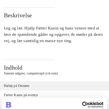
Beskrivelse
Leg og lær. Hjælp Fætter Kanin og hans venner med at
løse de spændende gåder og opgaver, de møder på deres
vej, og lær samtidig en masse nye ting.
Indhold
Seneste udgave, computerspil (cd-rom)
Halløj på Osteøen
Fætter Kanin på eventyr