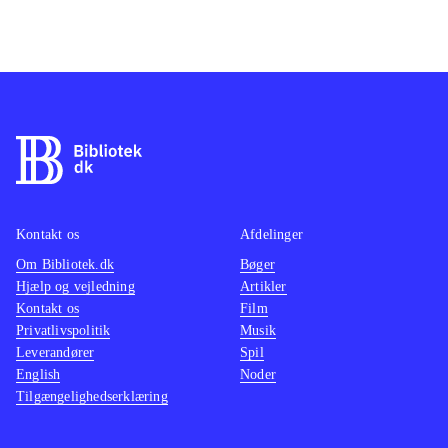
Kontakt os
Afdelinger
Om Bibliotek.dk
Bøger
Hjælp og vejledning
Artikler
Kontakt os
Film
Privatlivspolitik
Musik
Leverandører
Spil
English
Noder
Tilgængelighedserklæring