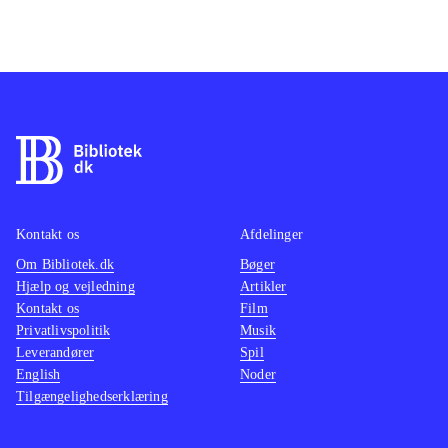
Kontakt os
Afdelinger
Om Bibliotek.dk
Bøger
Hjælp og vejledning
Artikler
Kontakt os
Film
Privatlivspolitik
Musik
Leverandører
Spil
English
Noder
Tilgængelighedserklæring