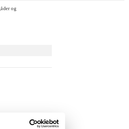
gåder og