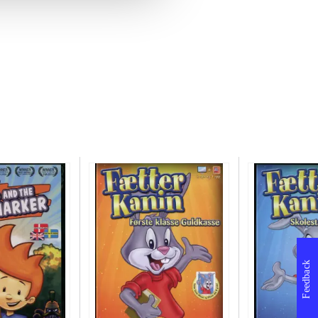
Feedback