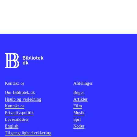
Kontakt os
Afdelinger
Om Bibliotek.dk
Bøger
Hjælp og vejledning
Artikler
Kontakt os
Film
Privatlivspolitik
Musik
Leverandører
Spil
English
Noder
Tilgængelighedserklæring