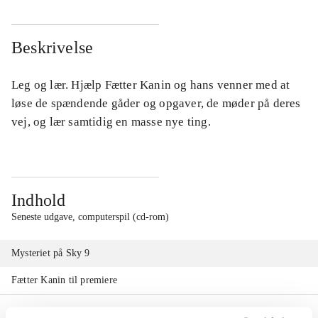
Beskrivelse
Leg og lær. Hjælp Fætter Kanin og hans venner med at
løse de spændende gåder og opgaver, de møder på deres
vej, og lær samtidig en masse nye ting.
Indhold
Seneste udgave, computerspil (cd-rom)
Mysteriet på Sky 9
Fætter Kanin til premiere