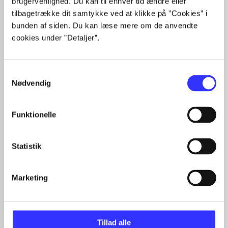
brugervenlighed. Du kan til enhver tid ændre eller
tilbagetrække dit samtykke ved at klikke på ”Cookies” i
bunden af siden. Du kan læse mere om de anvendte
cookies under ”Detaljer”.
Samtykkevalg
Nødvendig
Funktionelle
Statistik
Fætter Kanin i Tivoli
Fætter Kanin till
Fæ
premiere
ev
Marketing
Tillad alle