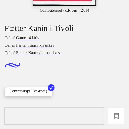
Computerspil (cd-rom), 2014
Fætter Kanin i Tivoli
Del af
Games 4 kids
Del af
Fætter Kanin klassiker
Del af
Fætter Kanin diamantkasse
Computerspil (cd-rom)
loading