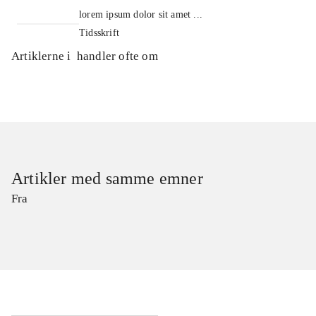
lorem ipsum dolor sit amet ...
Tidsskrift
Artiklerne i
handler ofte om
Artikler med samme emner
Fra