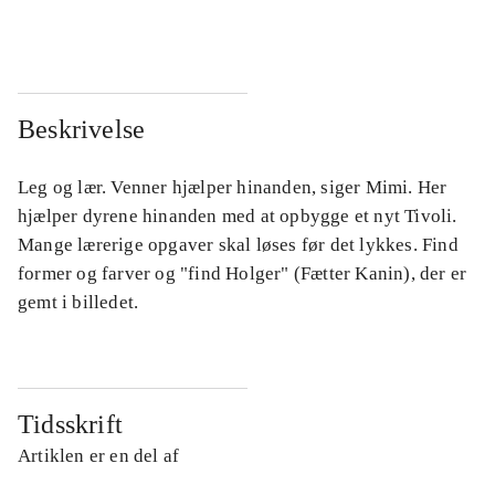
...
...
Beskrivelse
Leg og lær. Venner hjælper hinanden, siger Mimi. Her
hjælper dyrene hinanden med at opbygge et nyt Tivoli.
Mange lærerige opgaver skal løses før det lykkes. Find
former og farver og "find Holger" (Fætter Kanin), der er
gemt i billedet.
Tidsskrift
Artiklen er en del af