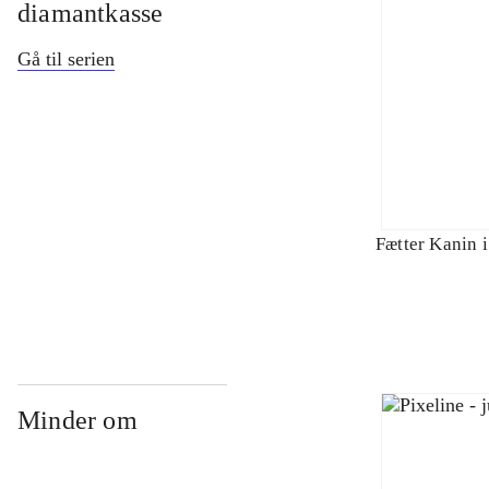
diamantkasse
Gå til serien
Fætter Kanin i
Minder om