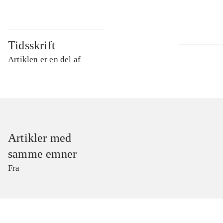
Tidsskrift
Artiklen er en del af
Artikler med
samme emner
Fra