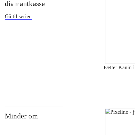
diamantkasse
Gå til serien
Fætter Kanin i
Minder om