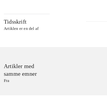
Tidsskrift
Artiklen er en del af
Artikler med
samme emner
Fra