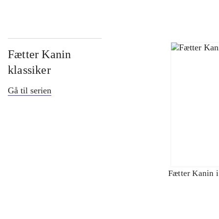
Fætter Kanin
klassiker
Gå til serien
Fætter Kanin i