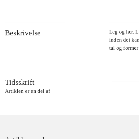
Beskrivelse
Leg og lær. L
inden det kan
tal og former
Tidsskrift
Artiklen er en del af