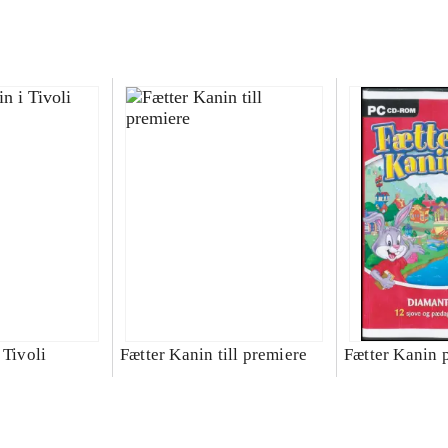
 Tivoli
Fætter Kanin till premiere
Fætter Kanin 