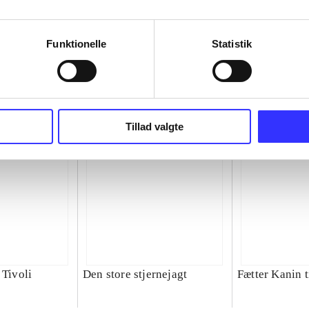
Funktionelle
Statistik
Tillad valgte
 Tivoli
Den store stjernejagt
Fætter Kanin t