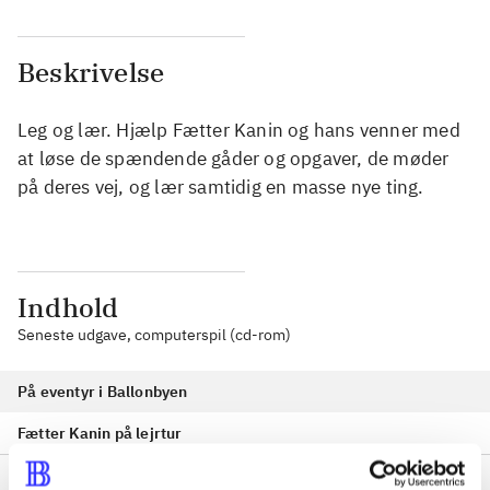
Beskrivelse
Leg og lær. Hjælp Fætter Kanin og hans venner med
at løse de spændende gåder og opgaver, de møder
på deres vej, og lær samtidig en masse nye ting.
Indhold
Seneste udgave, computerspil (cd-rom)
På eventyr i Ballonbyen
Fætter Kanin på lejrtur