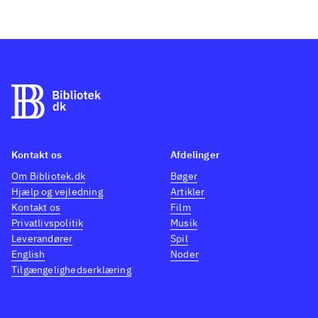
Kontakt os
Afdelinger
Om Bibliotek.dk
Bøger
Hjælp og vejledning
Artikler
Kontakt os
Film
Privatlivspolitik
Musik
Leverandører
Spil
English
Noder
Tilgængelighedserklæring