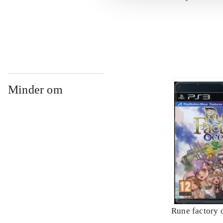
Minder om
Rune factory 