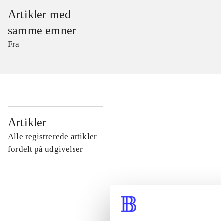
Artikler med
samme emner
Fra
...
Artikler
Alle registrerede artikler
...
fordelt på udgivelser
...
...