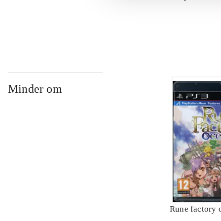
Minder om
Rune factory 