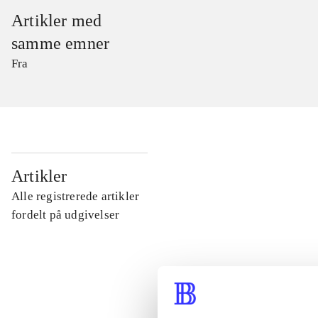
Artikler med
samme emner
Fra
...
Artikler
Alle registrerede artikler
...
fordelt på udgivelser
...
...