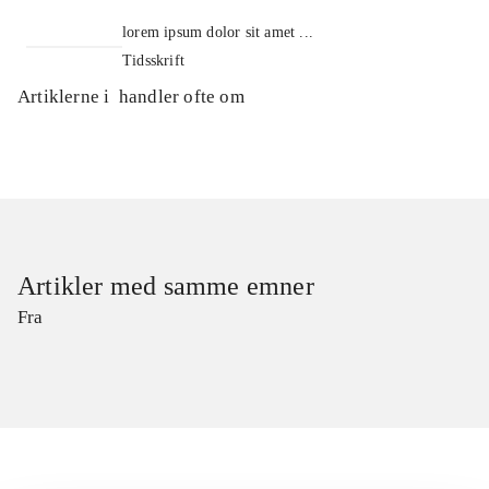
lorem ipsum dolor sit amet ...
Tidsskrift
Artiklerne i
handler ofte om
Artikler med samme emner
Fra