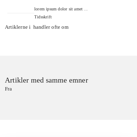
lorem ipsum dolor sit amet ...
Tidsskrift
Artiklerne i
handler ofte om
Artikler med samme emner
Fra