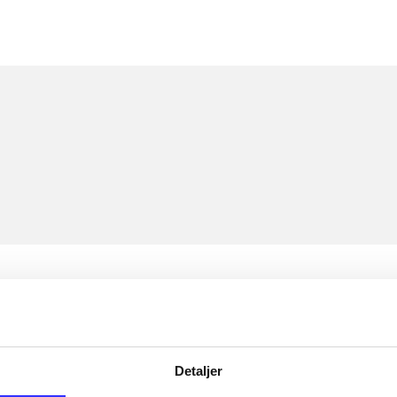
Detaljer