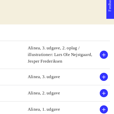
Feedback
Alinea, 3. udgave, 2. oplag /
illustrationer: Lars Ole Nejstgaard,
Jesper Frederiksen
Alinea, 3. udgave
Alinea, 2. udgave
Alinea, 1. udgave