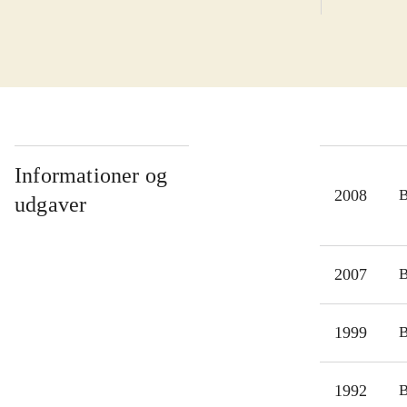
Informationer og
2008
udgaver
2007
1999
1992