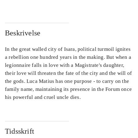
Beskrivelse
In the great walled city of Isara, political turmoil ignites
a rebellion one hundred years in the making. But when a
legionnaire falls in love with a Magistrate's daughter,
their love will threaten the fate of the city and the will of
the gods. Luca Matius has one purpose - to carry on the
family name, maintaining its presence in the Forum once
his powerful and cruel uncle dies.
Tidsskrift