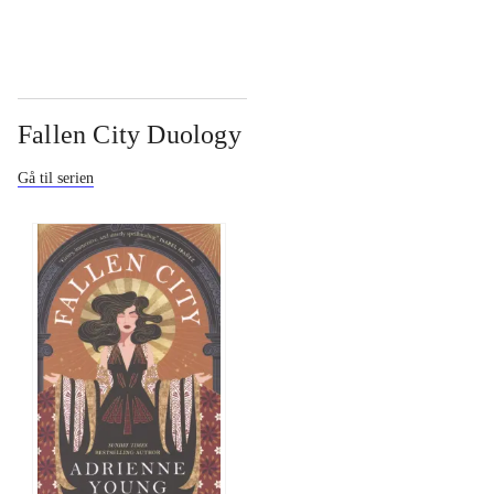
Fallen City Duology
Gå til serien