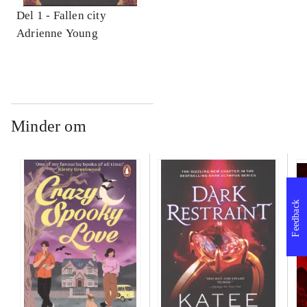
Del 1 -
Fallen city
Adrienne Young
Minder om
Feedback