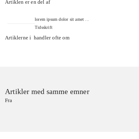
Artiklen er en del af
lorem ipsum dolor sit amet ...
Tidsskrift
Artiklerne i
handler ofte om
Artikler med samme emner
Fra