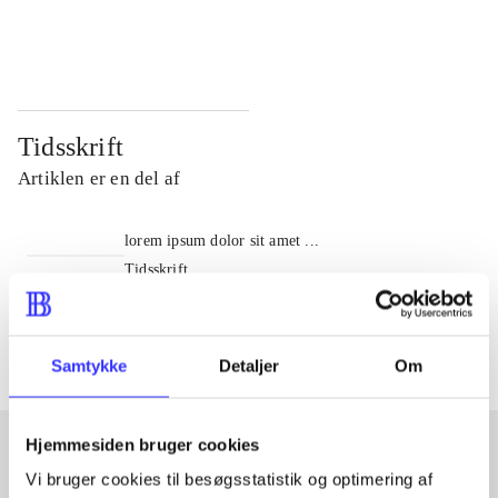
...
...
Tidsskrift
Artiklen er en del af
lorem ipsum dolor sit amet ...
Tidsskrift
Artiklerne i
handler ofte om
Samtykke
Detaljer
Om
Hjemmesiden bruger cookies
Vi bruger cookies til besøgsstatistik og optimering af