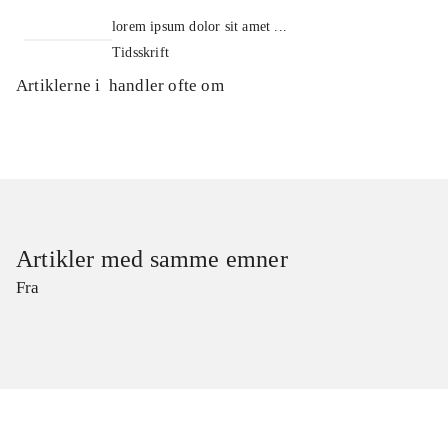
lorem ipsum dolor sit amet ...
Tidsskrift
Artiklerne i
handler ofte om
Artikler med samme emner
Fra