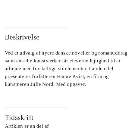
...
...
Beskrivelse
Ved et udvalg af nyere danske noveller og romanuddrag
samt enkelte kunstværker får eleverne lejlighed til at
arbejde med forskellige stilelementer. I anden del
præsenteres forfatteren Hanne Kvist, en film og
kunstneren Julie Nord. Med opgaver.
Tidsskrift
Artiklen er en del af