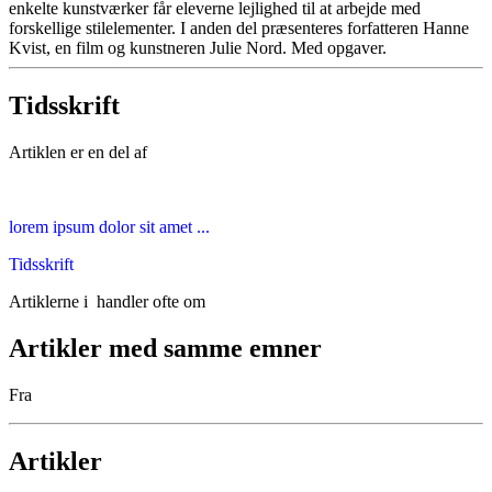
enkelte kunstværker får eleverne lejlighed til at arbejde med
forskellige stilelementer. I anden del præsenteres forfatteren Hanne
Kvist, en film og kunstneren Julie Nord. Med opgaver.
Tidsskrift
Artiklen er en del af
lorem ipsum dolor sit amet ...
Tidsskrift
Artiklerne i
handler ofte om
Artikler med samme emner
Fra
Artikler