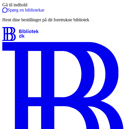
Gå til indhold
Spørg en bibliotekar
Hent dine bestillinger på dit foretrukne bibliotek