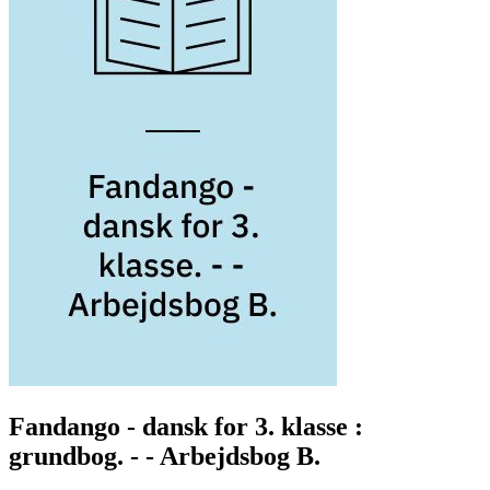
Fandango - dansk for 3. klasse :
grundbog. - - Arbejdsbog B.