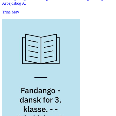
Arbejdsbog A.
Trine May