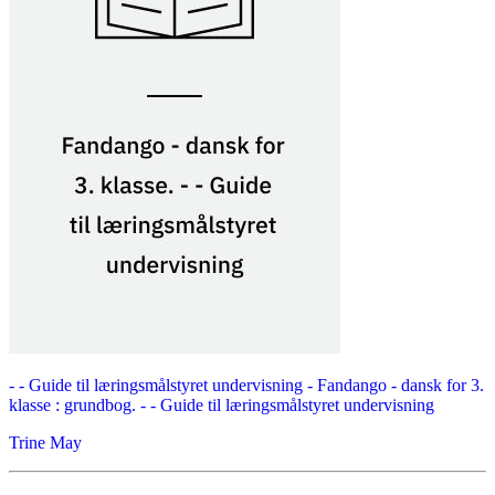
- - Guide til læringsmålstyret undervisning -
Fandango - dansk for 3.
klasse : grundbog. - - Guide til læringsmålstyret undervisning
Trine May