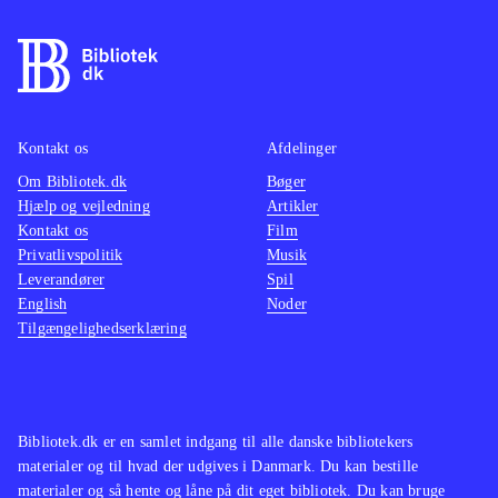
Kontakt os
Afdelinger
Om Bibliotek.dk
Bøger
Hjælp og vejledning
Artikler
Kontakt os
Film
Privatlivspolitik
Musik
Leverandører
Spil
English
Noder
Tilgængelighedserklæring
Bibliotek.dk er en samlet indgang til alle danske bibliotekers
materialer og til hvad der udgives i Danmark. Du kan bestille
materialer og så hente og låne på dit eget bibliotek. Du kan bruge