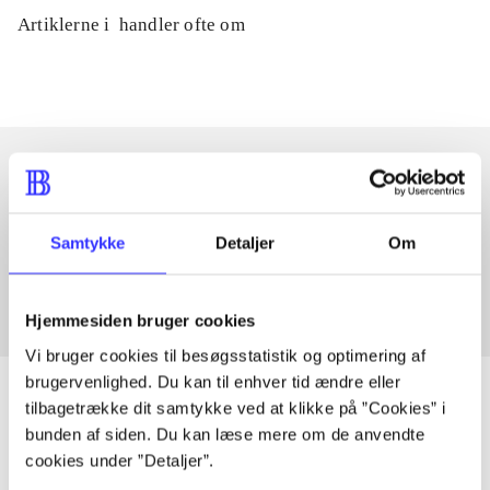
Artiklerne i
handler ofte om
Artikler med samme emner
Samtykke
Detaljer
Om
Fra
Hjemmesiden bruger cookies
Vi bruger cookies til besøgsstatistik og optimering af
brugervenlighed. Du kan til enhver tid ændre eller
tilbagetrække dit samtykke ved at klikke på ”Cookies” i
bunden af siden. Du kan læse mere om de anvendte
Artikler
cookies under ”Detaljer”.