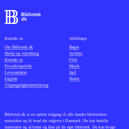
Kontakt os
Afdelinger
Om Bibliotek.dk
Bøger
Hjælp og vejledning
Artikler
Kontakt os
Film
Privatlivspolitik
Musik
Leverandører
Spil
English
Noder
Tilgængelighedserklæring
Bibliotek.dk er en samlet indgang til alle danske bibliotekers
materialer og til hvad der udgives i Danmark. Du kan bestille
materialer og så hente og låne på dit eget bibliotek. Du kan bruge