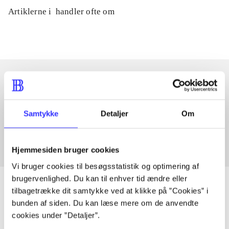
Artiklerne i
handler ofte om
Artikler med samme emner
Samtykke
Detaljer
Om
Fra
Hjemmesiden bruger cookies
Vi bruger cookies til besøgsstatistik og optimering af
brugervenlighed. Du kan til enhver tid ændre eller
tilbagetrække dit samtykke ved at klikke på ”Cookies” i
bunden af siden. Du kan læse mere om de anvendte
Artikler
cookies under ”Detaljer”.