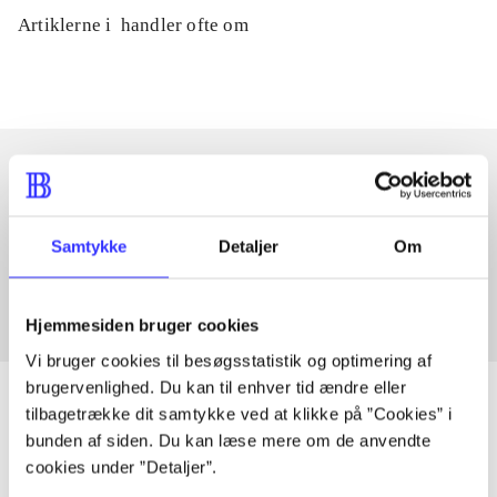
Artiklerne i
handler ofte om
Artikler med samme emner
Samtykke
Detaljer
Om
Fra
Hjemmesiden bruger cookies
Vi bruger cookies til besøgsstatistik og optimering af
brugervenlighed. Du kan til enhver tid ændre eller
tilbagetrække dit samtykke ved at klikke på ”Cookies” i
bunden af siden. Du kan læse mere om de anvendte
Artikler
cookies under ”Detaljer”.