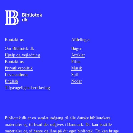
Kontakt os
Afdelinger
Om Bibliotek.dk
Bøger
Hjælp og vejledning
Artikler
Kontakt os
Film
Privatlivspolitik
Musik
Leverandører
Spil
English
Noder
Tilgængelighedserklæring
Bibliotek.dk er en samlet indgang til alle danske bibliotekers
materialer og til hvad der udgives i Danmark. Du kan bestille
materialer og så hente og låne på dit eget bibliotek. Du kan bruge