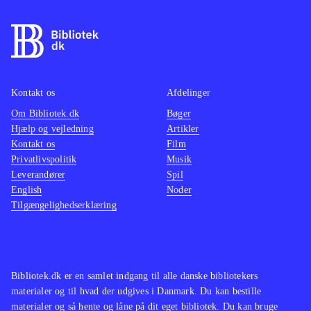
Kontakt os
Afdelinger
Om Bibliotek.dk
Bøger
Hjælp og vejledning
Artikler
Kontakt os
Film
Privatlivspolitik
Musik
Leverandører
Spil
English
Noder
Tilgængelighedserklæring
Bibliotek.dk er en samlet indgang til alle danske bibliotekers
materialer og til hvad der udgives i Danmark. Du kan bestille
materialer og så hente og låne på dit eget bibliotek. Du kan bruge