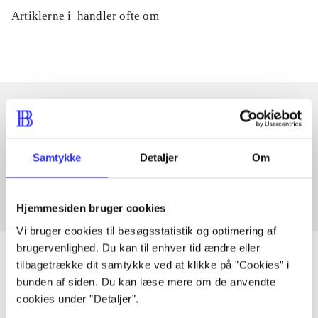
Artiklerne i
handler ofte om
Artikler med samme emner
Samtykke
Detaljer
Om
Fra
Hjemmesiden bruger cookies
Vi bruger cookies til besøgsstatistik og optimering af
brugervenlighed. Du kan til enhver tid ændre eller
tilbagetrække dit samtykke ved at klikke på ”Cookies” i
bunden af siden. Du kan læse mere om de anvendte
Artikler
cookies under ”Detaljer”.