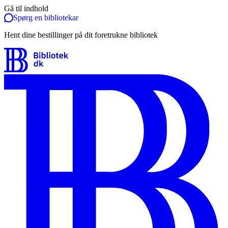
Gå til indhold
Spørg en bibliotekar
Hent dine bestillinger på dit foretrukne bibliotek