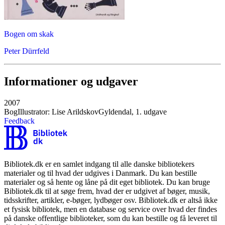
Bogen om skak
Peter Dürrfeld
Informationer og udgaver
2007
Bog
Illustrator: Lise Arildskov
Gyldendal, 1. udgave
Feedback
Bibliotek.dk er en samlet indgang til alle danske bibliotekers
materialer og til hvad der udgives i Danmark. Du kan bestille
materialer og så hente og låne på dit eget bibliotek. Du kan bruge
Bibliotek.dk til at søge frem, hvad der er udgivet af bøger, musik,
tidsskrifter, artikler, e-bøger, lydbøger osv. Bibliotek.dk er altså ikke
et fysisk bibliotek, men en database og service over hvad der findes
på danske offentlige biblioteker, som du kan bestille og få leveret til