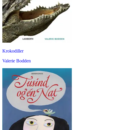
Krokodiller
Valerie Bodden