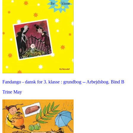
Fandango - dansk for 3. klasse : grundbog -- Arbejdsbog. Bind B
Trine May