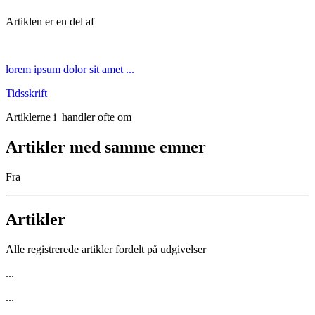
Artiklen er en del af
lorem ipsum dolor sit amet ...
Tidsskrift
Artiklerne i
handler ofte om
Artikler med samme emner
Fra
Artikler
Alle registrerede artikler fordelt på udgivelser
...
...