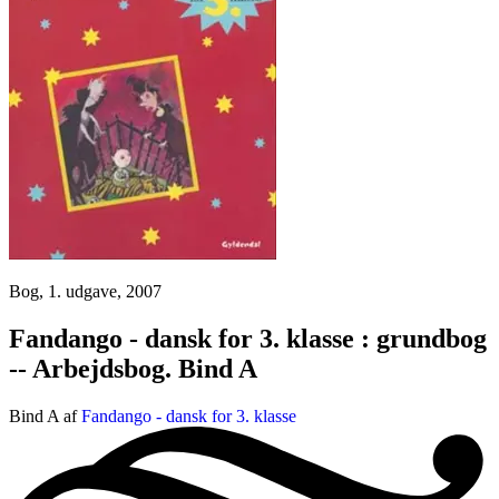
Bog, 1. udgave, 2007
Fandango - dansk for 3. klasse : grundbog
-- Arbejdsbog. Bind A
Bind A af
Fandango - dansk for 3. klasse