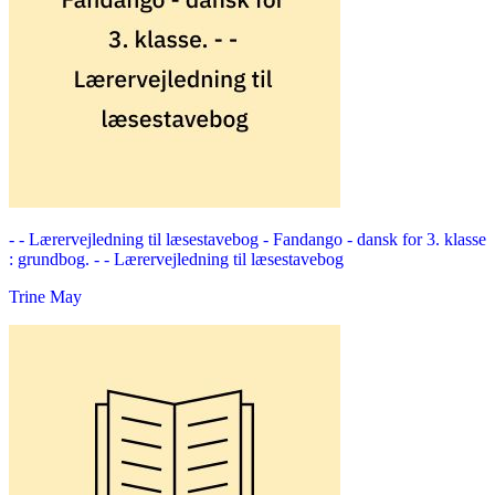
- - Lærervejledning til læsestavebog -
Fandango - dansk for 3. klasse
: grundbog. - - Lærervejledning til læsestavebog
Trine May