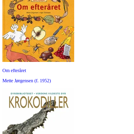
Om efteråret
Mette Jørgensen (f. 1952)