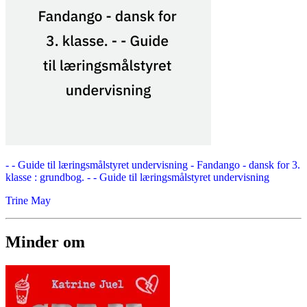
- - Guide til læringsmålstyret undervisning -
Fandango - dansk for 3.
klasse : grundbog. - - Guide til læringsmålstyret undervisning
Trine May
Minder om