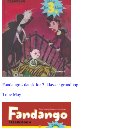
Fandango - dansk for 3. klasse : grundbog
Trine May