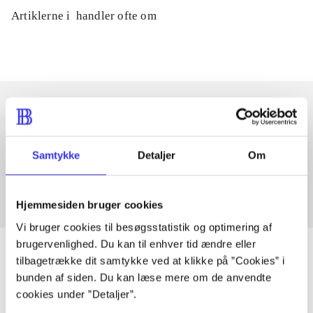
Artiklerne i
handler ofte om
Artikler med samme emner
Samtykke
Detaljer
Om
Fra
Hjemmesiden bruger cookies
Vi bruger cookies til besøgsstatistik og optimering af
brugervenlighed. Du kan til enhver tid ændre eller
tilbagetrække dit samtykke ved at klikke på ”Cookies” i
bunden af siden. Du kan læse mere om de anvendte
Artikler
cookies under ”Detaljer”.