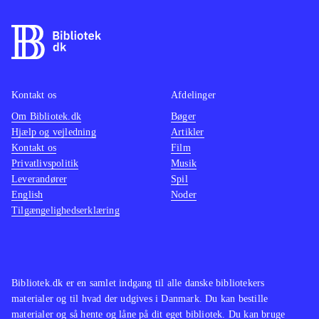
Kontakt os
Afdelinger
Om Bibliotek.dk
Bøger
Hjælp og vejledning
Artikler
Kontakt os
Film
Privatlivspolitik
Musik
Leverandører
Spil
English
Noder
Tilgængelighedserklæring
Bibliotek.dk er en samlet indgang til alle danske bibliotekers
materialer og til hvad der udgives i Danmark. Du kan bestille
materialer og så hente og låne på dit eget bibliotek. Du kan bruge