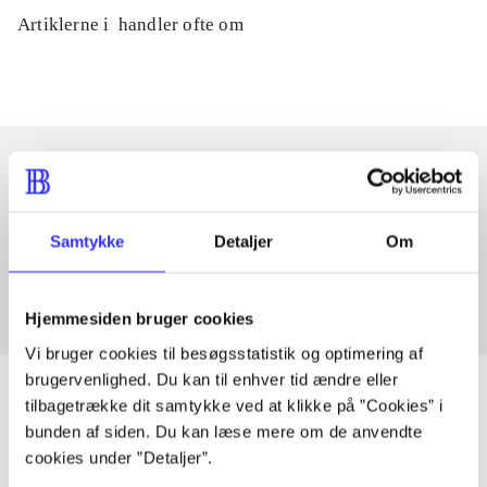
Artiklerne i
handler ofte om
Artikler med samme emner
Samtykke
Detaljer
Om
Fra
Hjemmesiden bruger cookies
Vi bruger cookies til besøgsstatistik og optimering af
brugervenlighed. Du kan til enhver tid ændre eller
tilbagetrække dit samtykke ved at klikke på ”Cookies” i
bunden af siden. Du kan læse mere om de anvendte
Artikler
cookies under ”Detaljer”.