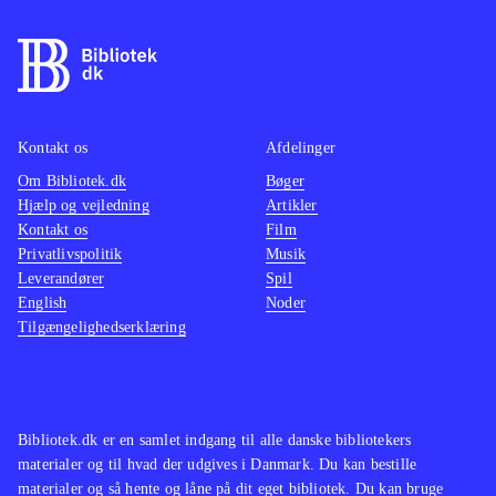
Kontakt os
Afdelinger
Om Bibliotek.dk
Bøger
Hjælp og vejledning
Artikler
Kontakt os
Film
Privatlivspolitik
Musik
Leverandører
Spil
English
Noder
Tilgængelighedserklæring
Bibliotek.dk er en samlet indgang til alle danske bibliotekers
materialer og til hvad der udgives i Danmark. Du kan bestille
materialer og så hente og låne på dit eget bibliotek. Du kan bruge