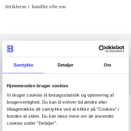
Artiklerne i
handler ofte om
Artikler med samme emner
Samtykke
Detaljer
Om
Fra
Hjemmesiden bruger cookies
Vi bruger cookies til besøgsstatistik og optimering af
brugervenlighed. Du kan til enhver tid ændre eller
tilbagetrække dit samtykke ved at klikke på ”Cookies” i
bunden af siden. Du kan læse mere om de anvendte
Artikler
cookies under ”Detaljer”.