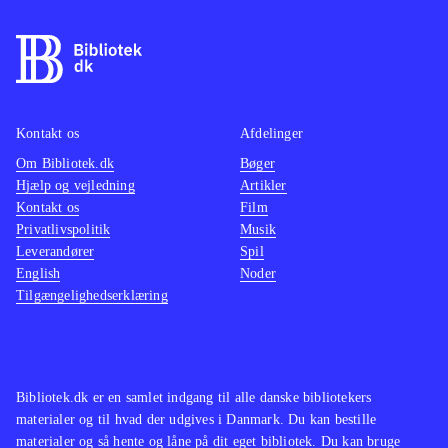
Kontakt os
Afdelinger
Om Bibliotek.dk
Bøger
Hjælp og vejledning
Artikler
Kontakt os
Film
Privatlivspolitik
Musik
Leverandører
Spil
English
Noder
Tilgængelighedserklæring
Bibliotek.dk er en samlet indgang til alle danske bibliotekers
materialer og til hvad der udgives i Danmark. Du kan bestille
materialer og så hente og låne på dit eget bibliotek. Du kan bruge