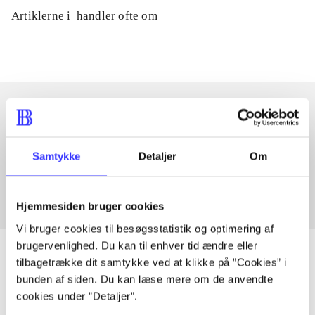
Artiklerne i
handler ofte om
Artikler med samme emner
Samtykke
Detaljer
Om
Fra
Hjemmesiden bruger cookies
Vi bruger cookies til besøgsstatistik og optimering af
brugervenlighed. Du kan til enhver tid ændre eller
tilbagetrække dit samtykke ved at klikke på ”Cookies” i
bunden af siden. Du kan læse mere om de anvendte
Artikler
cookies under ”Detaljer”.