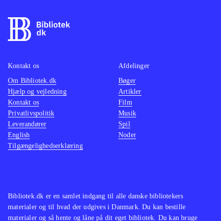
Kontakt os
Afdelinger
Om Bibliotek.dk
Bøger
Hjælp og vejledning
Artikler
Kontakt os
Film
Privatlivspolitik
Musik
Leverandører
Spil
English
Noder
Tilgængelighedserklæring
Bibliotek.dk er en samlet indgang til alle danske bibliotekers
materialer og til hvad der udgives i Danmark. Du kan bestille
materialer og så hente og låne på dit eget bibliotek. Du kan bruge