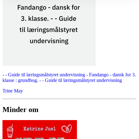
- - Guide til læringsmålstyret undervisning -
Fandango - dansk for 3.
klasse : grundbog. - - Guide til læringsmålstyret undervisning
Trine May
Minder om