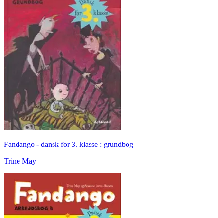
Fandango - dansk for 3. klasse : grundbog
Trine May