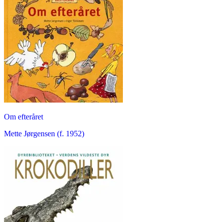
Om efteråret
Mette Jørgensen (f. 1952)