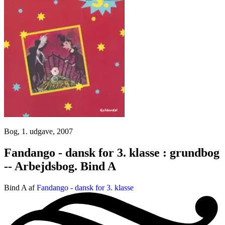
Bog, 1. udgave, 2007
Fandango - dansk for 3. klasse : grundbog
-- Arbejdsbog. Bind A
Bind A af
Fandango - dansk for 3. klasse