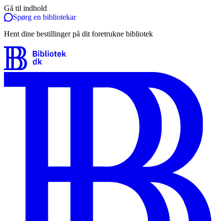
Gå til indhold
Spørg en bibliotekar
Hent dine bestillinger på dit foretrukne bibliotek