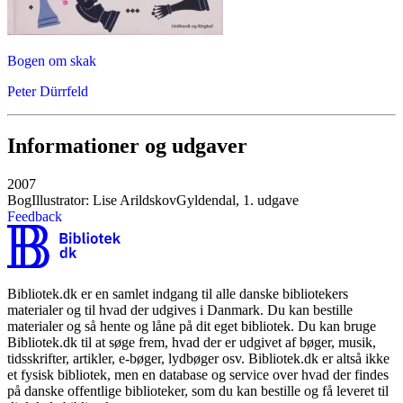
Bogen om skak
Peter Dürrfeld
Informationer og udgaver
2007
Bog
Illustrator: Lise Arildskov
Gyldendal, 1. udgave
Feedback
Bibliotek.dk er en samlet indgang til alle danske bibliotekers
materialer og til hvad der udgives i Danmark. Du kan bestille
materialer og så hente og låne på dit eget bibliotek. Du kan bruge
Bibliotek.dk til at søge frem, hvad der er udgivet af bøger, musik,
tidsskrifter, artikler, e-bøger, lydbøger osv. Bibliotek.dk er altså ikke
et fysisk bibliotek, men en database og service over hvad der findes
på danske offentlige biblioteker, som du kan bestille og få leveret til