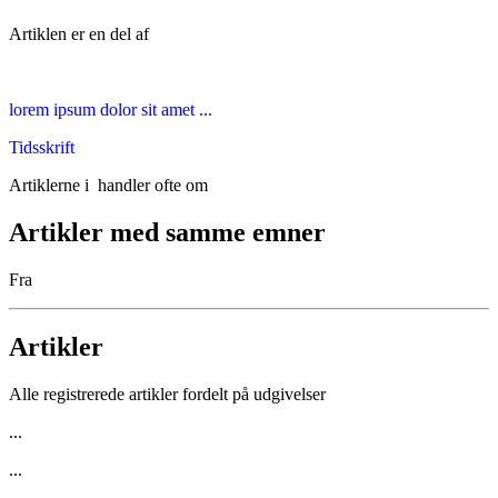
Artiklen er en del af
lorem ipsum dolor sit amet ...
Tidsskrift
Artiklerne i
handler ofte om
Artikler med samme emner
Fra
Artikler
Alle registrerede artikler fordelt på udgivelser
...
...