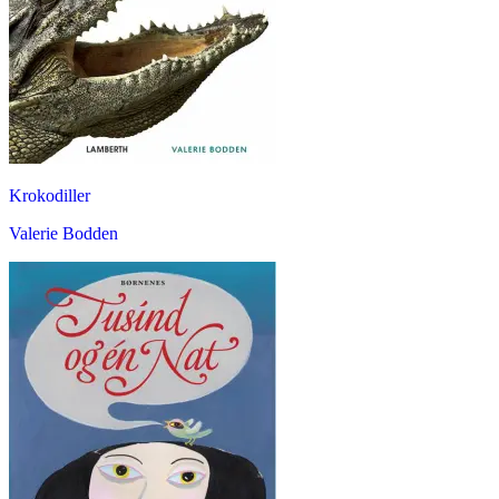
Krokodiller
Valerie Bodden