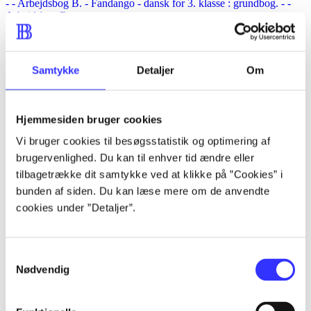
- - Arbejdsbog B. -
Fandango - dansk for 3. klasse : grundbog. - -
Arbejdsbog B.
Trine May
Samtykke
Detaljer
Om
Hjemmesiden bruger cookies
Vi bruger cookies til besøgsstatistik og optimering af
brugervenlighed. Du kan til enhver tid ændre eller
tilbagetrække dit samtykke ved at klikke på ”Cookies” i
bunden af siden. Du kan læse mere om de anvendte
cookies under ”Detaljer”.
Samtykkevalg
Nødvendig