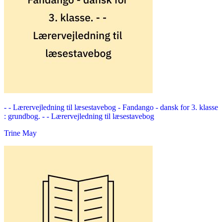
- - Lærervejledning til læsestavebog -
Fandango - dansk for 3. klasse
: grundbog. - - Lærervejledning til læsestavebog
Trine May