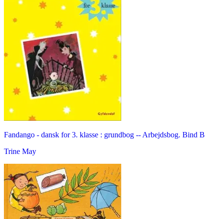
Fandango - dansk for 3. klasse : grundbog -- Arbejdsbog. Bind B
Trine May