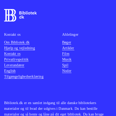
Kontakt os
Afdelinger
Om Bibliotek.dk
Bøger
Hjælp og vejledning
Artikler
Kontakt os
Film
Privatlivspolitik
Musik
Leverandører
Spil
English
Noder
Tilgængelighedserklæring
Bibliotek.dk er en samlet indgang til alle danske bibliotekers
materialer og til hvad der udgives i Danmark. Du kan bestille
materialer og så hente og låne på dit eget bibliotek. Du kan bruge