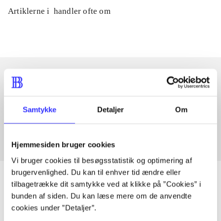
Artiklerne i
handler ofte om
Artikler med samme emner
Samtykke
Detaljer
Om
Fra
Hjemmesiden bruger cookies
Vi bruger cookies til besøgsstatistik og optimering af
brugervenlighed. Du kan til enhver tid ændre eller
tilbagetrække dit samtykke ved at klikke på ”Cookies” i
bunden af siden. Du kan læse mere om de anvendte
Artikler
cookies under ”Detaljer”.