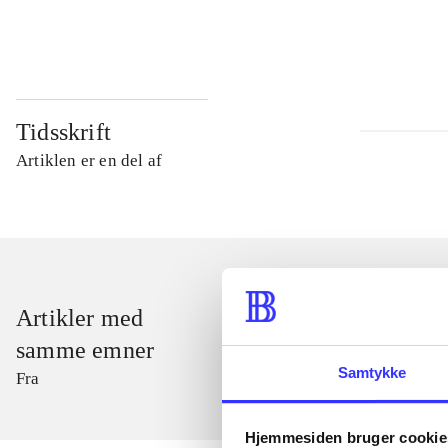
...
Tidsskrift
Artiklen er en del af
Artikler med
samme emner
Samtykke
Fra
Hjemmesiden bruger cookie