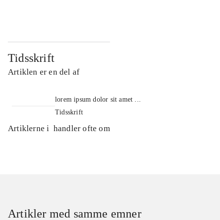
...
...
Tidsskrift
Artiklen er en del af
lorem ipsum dolor sit amet ...
Tidsskrift
Artiklerne i
handler ofte om
Artikler med samme emner