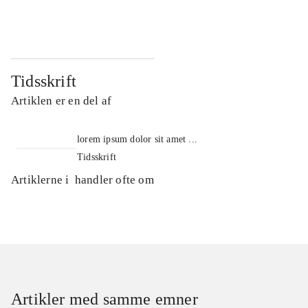
...
...
Tidsskrift
Artiklen er en del af
lorem ipsum dolor sit amet ...
Tidsskrift
Artiklerne i
handler ofte om
Artikler med samme emner