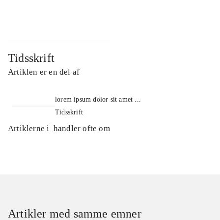
...
...
Tidsskrift
Artiklen er en del af
lorem ipsum dolor sit amet ...
Tidsskrift
Artiklerne i
handler ofte om
Artikler med samme emner