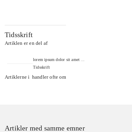
...
...
Tidsskrift
Artiklen er en del af
lorem ipsum dolor sit amet ...
Tidsskrift
Artiklerne i
handler ofte om
Artikler med samme emner