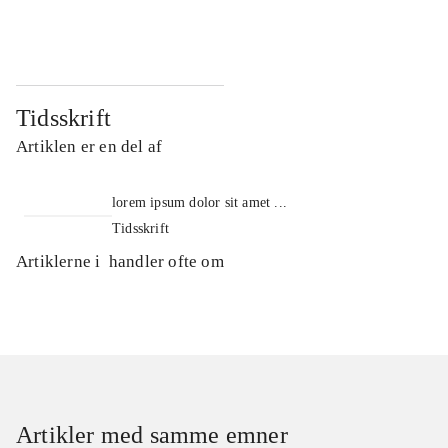
...
...
Tidsskrift
Artiklen er en del af
lorem ipsum dolor sit amet ...
Tidsskrift
Artiklerne i
handler ofte om
Artikler med samme emner