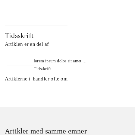
...
...
Tidsskrift
Artiklen er en del af
lorem ipsum dolor sit amet ...
Tidsskrift
Artiklerne i
handler ofte om
Artikler med samme emner