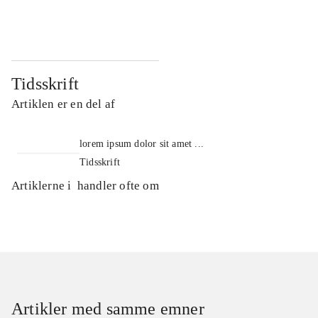
...
...
Tidsskrift
Artiklen er en del af
lorem ipsum dolor sit amet ...
Tidsskrift
Artiklerne i
handler ofte om
Artikler med samme emner